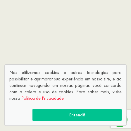
Nós utilizamos cookies e outras tecnologias para
possibilitar e aprimorar sua experiência em nosso site, e ao
continuar navegando em nossas páginas você concorda
com a coleta e uso de cookies. Para saber mais, visite
nossa
Política de Privacidade
.
Entendi!