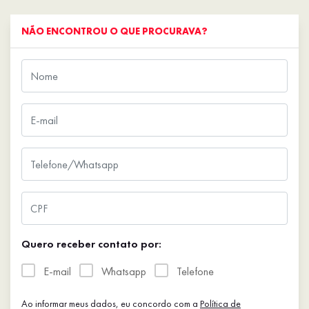
NÃO ENCONTROU O QUE PROCURAVA?
Quero receber contato por:
E-mail
Whatsapp
Telefone
Ao informar meus dados, eu concordo com a
Política de