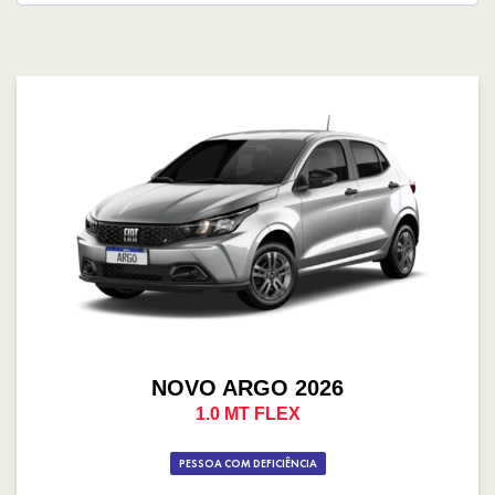
NOVO ARGO 2026
1.0 MT FLEX
PESSOA COM DEFICIÊNCIA