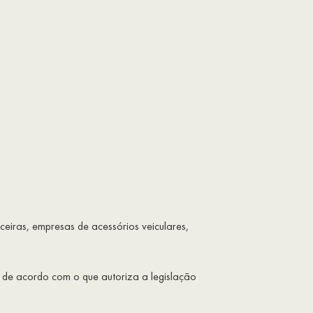
nceiras, empresas de acessórios veiculares,
e de acordo com o que autoriza a legislação