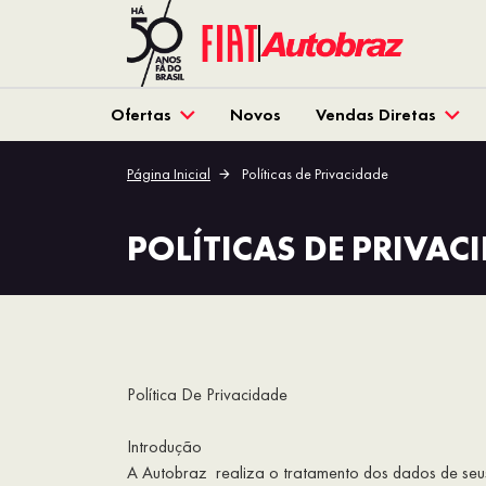
Ofertas
Novos
Vendas Diretas
Página Inicial
Políticas de Privacidade
POLÍTICAS DE PRIVAC
Política De Privacidade
Introdução
A Autobraz realiza o tratamento dos dados de s