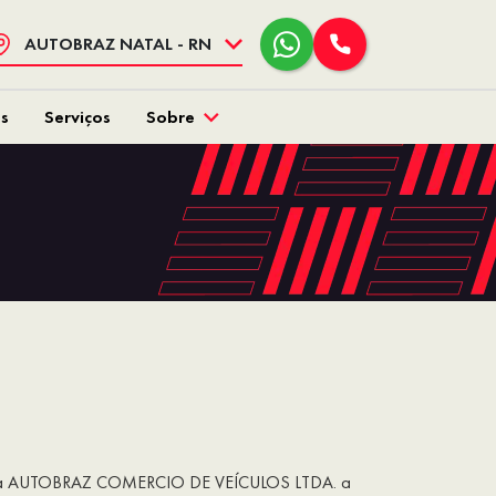
AUTOBRAZ NATAL - RN
s
Serviços
Sobre
dade da AUTOBRAZ COMERCIO DE VEÍCULOS LTDA. a