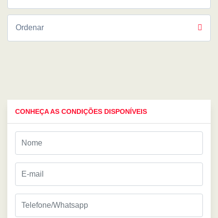
CONHEÇA AS CONDIÇÕES DISPONÍVEIS