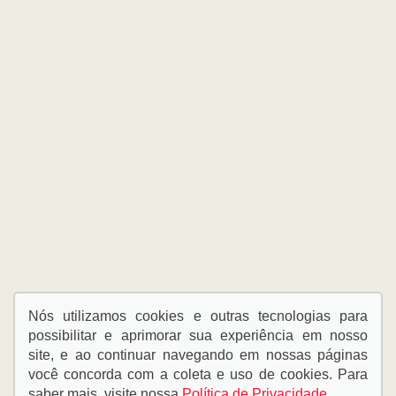
Nós utilizamos cookies e outras tecnologias para
possibilitar e aprimorar sua experiência em nosso
site, e ao continuar navegando em nossas páginas
você concorda com a coleta e uso de cookies. Para
saber mais, visite nossa
Política de Privacidade
.