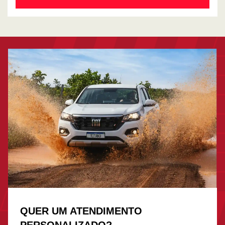
QUER UM ATENDIMENTO