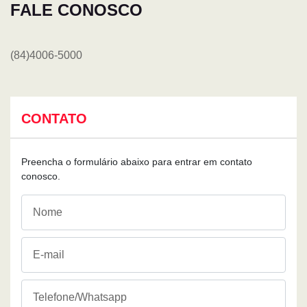
FALE CONOSCO
(84)4006-5000
CONTATO
Preencha o formulário abaixo para entrar em contato
conosco.