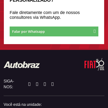
PERSONALIZADO?
Fale diretamente com um de nossos
consultores via WhatsApp.
Falar por Whatsapp
SIGA-
NOS:
Você está na unidade: