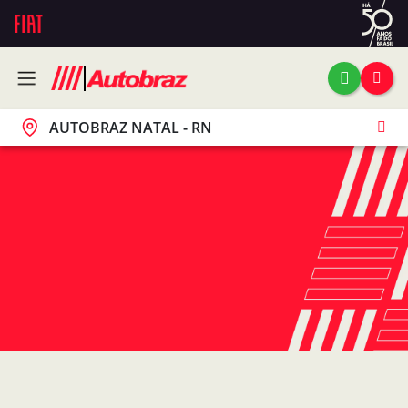
AUTOBRAZ NATAL - RN