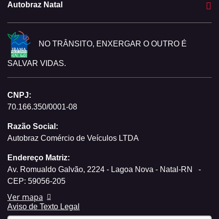
Autobraz Natal
NO TRÂNSITO, ENXERGAR O OUTRO É
SALVAR VIDAS.
CNPJ:
70.166.350/0001-08
Razão Social:
Autobraz Comércio de Veículos LTDA
Endereço Matriz:
Av. Romualdo Galvão, 2224 - Lagoa Nova - Natal-RN
-
CEP: 59056-205
Ver mapa
Aviso de Texto Legal