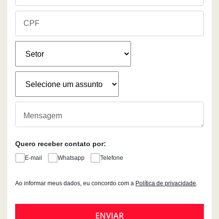
Quero receber contato por:
E-mail
Whatsapp
Telefone
Ao informar meus dados, eu concordo com a
Política de privacidade
.
ENVIAR