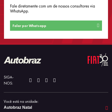
Fale diretamente com um de nossos consultores via
WhatsApp.
Falar por Whatsapp
SIGA-
NOS:
Você está na unidade:
Autobraz Natal