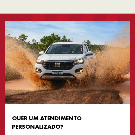
QUER UM ATENDIMENTO
PERSONALIZADO?