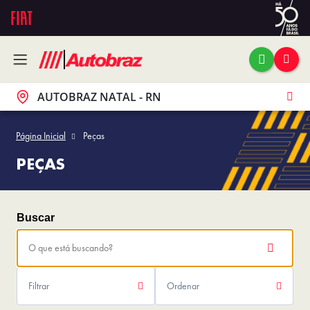
AUTOBRAZ NATAL - RN
Página Inicial
Peças
PEÇAS
Filtrar
Ordenar