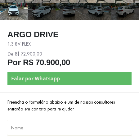
ARGO DRIVE
1.3 8V FLEX
De R$ 72.900,00
Por R$ 70.900,00
Falar por Whatsapp
Preencha o formulário abaixo e um de nossos consultores
entrarão em contato para te ajudar.