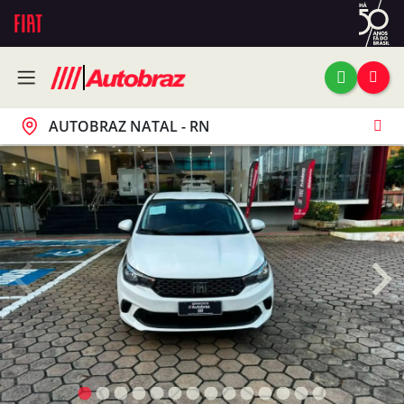
AUTOBRAZ NATAL - RN