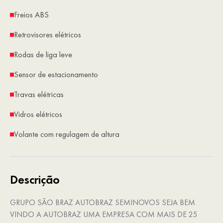
Freios ABS
Retrovisores elétricos
Rodas de liga leve
Sensor de estacionamento
Travas elétricas
Vidros elétricos
Volante com regulagem de altura
Descrição
GRUPO SÃO BRAZ AUTOBRAZ SEMINOVOS SEJA BEM
VINDO A AUTOBRAZ UMA EMPRESA COM MAIS DE 25