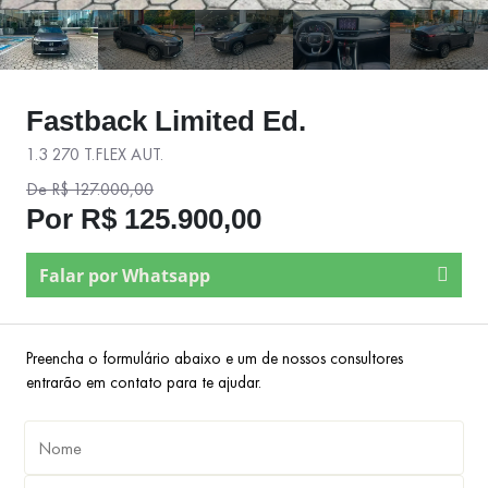
Fastback Limited Ed.
1.3 270 T.FLEX AUT.
De R$ 127.000,00
Por R$ 125.900,00
Falar por Whatsapp
Preencha o formulário abaixo e um de nossos consultores
entrarão em contato para te ajudar.