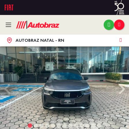
AUTOBRAZ NATAL - RN