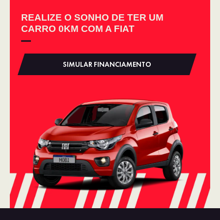
REALIZE O SONHO DE TER UM
CARRO 0KM COM A FIAT
SIMULAR FINANCIAMENTO