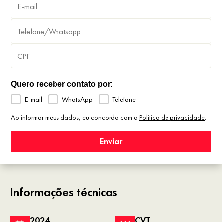
Quero receber contato por:
E-mail
WhatsApp
Telefone
Ao informar meus dados, eu concordo com a
Política de privacidade
.
Enviar
Informações técnicas
2024
CVT