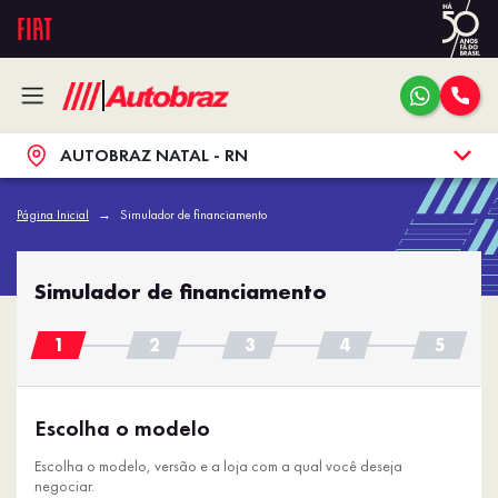
AUTOBRAZ NATAL - RN
Página Inicial
Simulador de financiamento
Simulador de financiamento
Escolha o modelo
Escolha o modelo, versão e a loja com a qual você deseja
negociar.