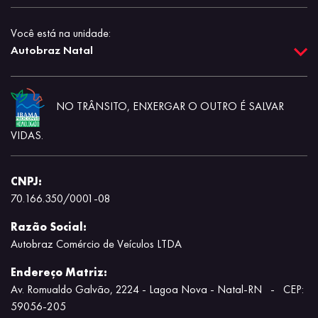
Você está na unidade:
Autobraz Natal
NO TRÂNSITO, ENXERGAR O OUTRO É SALVAR
VIDAS.
CNPJ:
70.166.350/0001-08
Razão Social:
Autobraz Comércio de Veículos LTDA
Endereço Matriz:
Av. Romualdo Galvão, 2224 - Lagoa Nova - Natal-RN
-
CEP:
59056-205